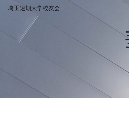
埼玉短期大学校友会
Sk